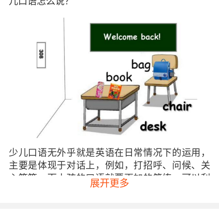
儿口语怎么说？
少儿口语无外乎就是英语在日常情况下的运用，
主要是体现于对话上，例如，打招呼、问候、关
心等等。而小孩的口语就要更加的简练，可以利
展开更多
用单个的或者是较少的单词进行对话，这样可以
避免利用多个单词而产生的语法上的错误。口语
的表达的练习的方法主要是进行多读多练，这样