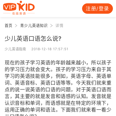
注册/登录
首页
青少儿英语知识
详情
少儿英语口语怎么说?
少儿英语指南 2018-12-18 17:57:51
现在的孩子学习英语的年龄越来越小，所以孩子
的学习压力就会变大。孩子的学习压力来自于其
学习的英语技能很多，例如，英语字母、英语单
词、英语音标、英语口语等等。今天我们就来重
点的说一说英语的口语的问题，对于英语口语而
言，其主要的就是发音和语感的认知。发音就是
认识音标和单词，而语感就是在特定的环境下，
运用正确的单词和语法。下面我们就来看一看少