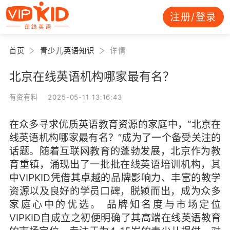
注册/登录
首页
青少儿英语知识
详情
北京在线英语机构哪家最有名？
有资有料 2025-05-11 13:16:43
在众多寻求优质英语教育资源的家庭中，“北京在
线英语机构哪家最有名？”成为了一个备受关注的
话题。随着互联网教育的蓬勃发展，北京作为教
育重镇，涌现出了一批批在线英语培训机构，其
中VIPKID凭借其卓越的品牌影响力、丰富的教学
资源以及良好的学员口碑，脱颖而出，成为众多
家庭心中的优选。 品牌知名度与市场定位
VIPKID自成立之初便明确了其高端在线英语教育