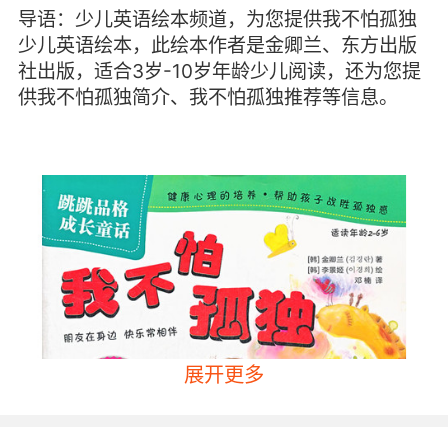
导语：少儿英语绘本频道，为您提供我不怕孤独
少儿英语绘本，此绘本作者是金卿兰、东方出版
社出版，适合3岁-10岁年龄少儿阅读，还为您提
供我不怕孤独简介、我不怕孤独推荐等信息。
展开更多