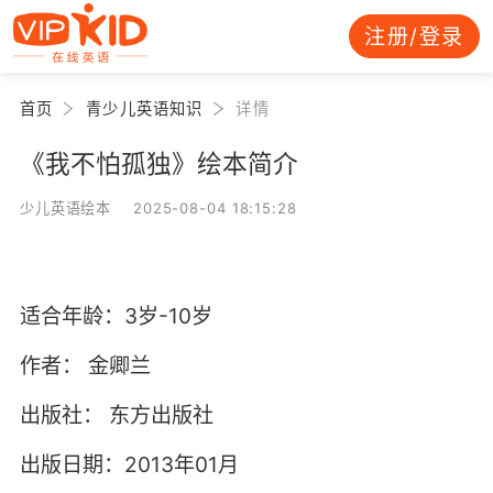
注册/登录
首页
青少儿英语知识
详情
《我不怕孤独》绘本简介
少儿英语绘本 2025-08-04 18:15:28
适合年龄：3岁-10岁
作者：
金卿兰
出版社：
东方出版社
出版日期：2013年01月