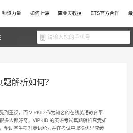
师资力量
如何上课
龚亚夫教授
ETS官方合作
最
验
试真题解析如何？
到重视，而 VIPKID 作为知名的在线英语教育平
多人都好奇，VIPKID 的英语考试真题解析究竟如
，帮助学生提升英语能力并在考试中取得优异成绩