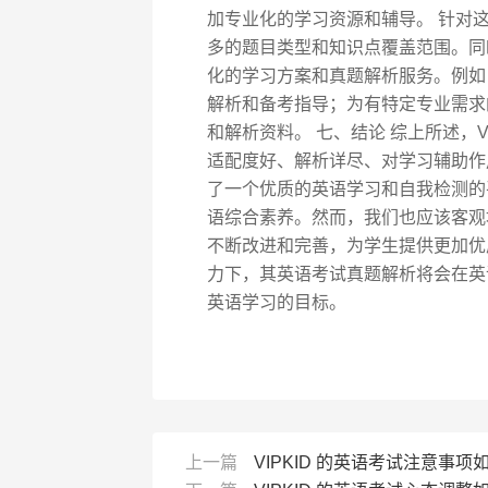
加专业化的学习资源和辅导。 针对这
多的题目类型和知识点覆盖范围。同
化的学习方案和真题解析服务。例如
解析和备考指导；为有特定专业需求
和解析资料。 七、结论 综上所述，V
适配度好、解析详尽、对学习辅助作
了一个优质的英语学习和自我检测的
语综合素养。然而，我们也应该客观地
不断改进和完善，为学生提供更加优质
力下，其英语考试真题解析将会在英
英语学习的目标。
上一篇
VIPKID 的英语考试注意事项