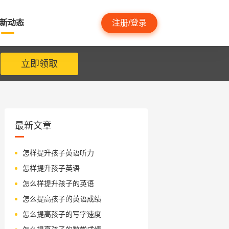
新动态
注册/登录
立即领取
最新文章
怎样提升孩子英语听力
怎样提升孩子英语
怎么样提升孩子的英语
怎么提高孩子的英语成绩
怎么提高孩子的写字速度