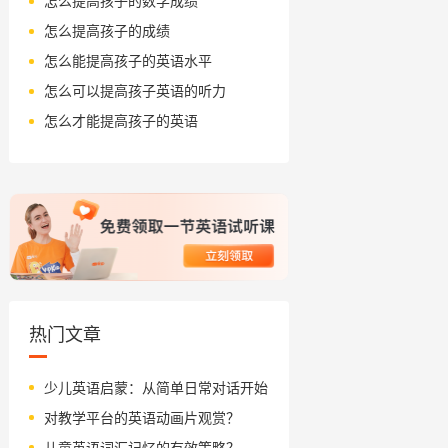
怎么提高孩子的数学成绩
怎么提高孩子的成绩
怎么能提高孩子的英语水平
怎么可以提高孩子英语的听力
怎么才能提高孩子的英语
热门文章
少儿英语启蒙：从简单日常对话开始
对教学平台的英语动画片观赏？
儿童英语词汇记忆的有效策略？