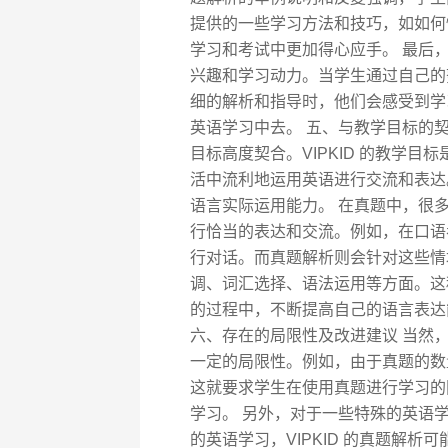
提供的一些学习方法和技巧，如如何
学习和考试中更加得心应手。 最后，
兴趣和学习动力。当学生通过自己的
细的解析和指导时，他们会感受到学
英语学习中去。 五、与教学目标的契合
目标高度契合。VIPKID 的教学
活中流利地运用英语进行交流和表达
语言实际运用能力。 在真题中，很
行恰当的表达和交流。例如，在口语
行对话。而真题解析则会针对这些情
调、词汇选择、语法运用等方面。这
的过程中，不断提高自己的语言表达能
六、存在的局限性及改进建议 当然，
一定的局限性。例如，由于真题的数
这就要求学生在使用真题进行学习的
学习。 另外，对于一些特殊的英语
的英语学习，VIPKID 的真题解