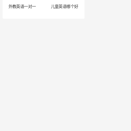
外教英语一对一
儿童英语哪个好