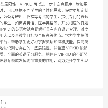
些局限性，VIPKID 可以进一步丰富真题库，增加更
时，可以根据不同学生的个性化需求，提供更加定制
，为备考雅思、托福等考试的学生，提供专门的真题
的学生，如商务英语、医学英语等，开发相应的真题
IPKID 的英语考试真题解析具有内容设计合理、难度
用大以及与教学目标契合度高等优点。它为学生提供
平台，帮助学生更好地掌握英语知识和技能，提高英
认识到它存在的一些局限性，并希望 VIPKID 能够
、全面的英语学习服务。相信在 VIPKID 的不断努
语教育领域发挥更加重要的作用，助力更多学生实现
如何？