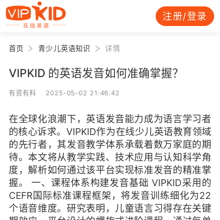
注册/登录
首页
青少儿英语知识
详情
VIPKID 的英语发音如何准确掌握？
有资有料 2025-05-02 21:46:42
在全球化浪潮下，英语发音能力成为语言学习者
的核心诉求。VIPKID作为在线少儿英语教育领域
的先行者，其发音教学体系承载着数万家庭的期
待。本文将从教学实践、技术应用与认知科学角
度，解析如何通过该平台实现标准发音的精准掌
握。 一、课程体系构建发音基础 VIPKID采用的
CEFR国际标准课程框架，将发音训练细化为22
个语音维度。研究表明，儿童语言习得存在关键