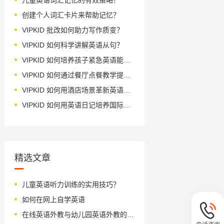
创建个人词汇卡片来帮助记忆？
VIPKID 批改如何助力写作质变？
VIPKID 如何科学讲解英语从句？
VIPKID 如何培养孩子紧急英语能力？
VIPKID 如何通过餐厅点餐教学提升少儿英语应用能力？
VIPKID 如何用酒店场景革新英语教学？
VIPKID 如何用英语日记培养国际化人才？
精选文章
儿童英语听力训练的实用技巧？
如何在网上自学英语
在线英语外教与幼儿园英语外教的对比