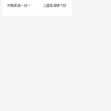
外教英语一对一
儿童英语哪个好