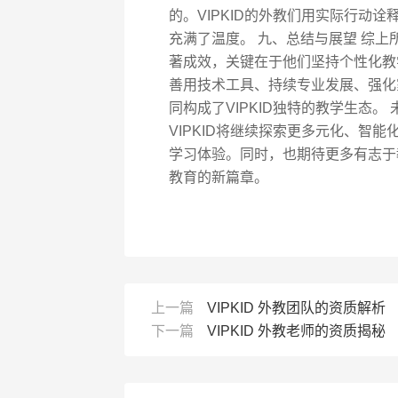
的。VIPKID的外教们用实际行动
充满了温度。 九、总结与展望 综上
著成效，关键在于他们坚持个性化教
善用技术工具、持续专业发展、强化
同构成了VIPKID独特的教学生态
VIPKID将继续探索更多元化、智
学习体验。同时，也期待更多有志于教
教育的新篇章。
上一篇
VIPKID 外教团队的资质解析
下一篇
VIPKID 外教老师的资质揭秘