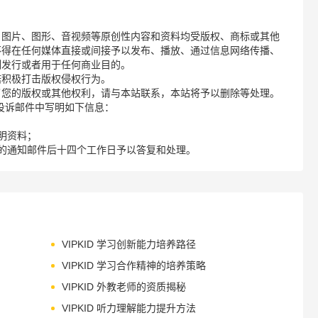
、图片、图形、音视频等原创性内容和资料均受版权、商标或其他
不得在任何媒体直接或间接予以发布、播放、通过信息网络传播、
制发行或者用于任何商业目的。
诺积极打击版权侵权行为。
了您的版权或其他权利，请与本站联系，本站将予以删除等处理。
请您在投诉邮件中写明如下信息：
明资料；
的通知邮件后十四个工作日予以答复和处理。
VIPKID 学习创新能力培养路径
VIPKID 学习合作精神的培养策略
VIPKID 外教老师的资质揭秘
VIPKID 听力理解能力提升方法