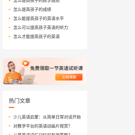
怎么提高孩子的数学成绩
怎么提高孩子的成绩
怎么能提高孩子的英语水平
怎么可以提高孩子英语的听力
怎么才能提高孩子的英语
热门文章
少儿英语启蒙：从简单日常对话开始
对教学平台的英语动画片观赏？
儿童英语词汇记忆的有效策略？