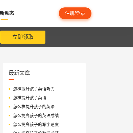
新动态
注册/登录
立即领取
最新文章
怎样提升孩子英语听力
怎样提升孩子英语
怎么样提升孩子的英语
怎么提高孩子的英语成绩
怎么提高孩子的写字速度