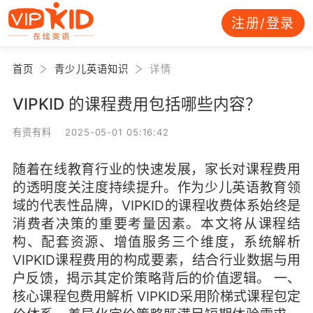
注册/登录
首页
青少儿英语知识
详情
VIPKID 的课程费用包括哪些内容？
有资有料 2025-05-01 05:16:42
随着在线教育行业的快速发展，家长对课程费用
的透明度关注度持续提升。作为少儿英语教育领
域的代表性品牌，VIPKID的课程收费体系始终是
消费者决策的重要考量因素。本文将从课程结
构、配套资源、增值服务三个维度，系统解析
VIPKID课程费用的构成要素，结合行业数据与用
户反馈，揭示其定价策略背后的价值逻辑。 一、
核心课程包费用解析 VIPKID采用阶梯式课程包定