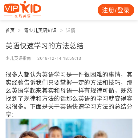
注册/登录
首页
青少儿英语知识
详情
英语快速学习的方法总结
少儿英语指南 2018-12-14 18:59:13
很多人都认为英语学习是一件很困难的事情，其
实经验告诉我们只要掌握一定的方法和技巧，那
么英语学起来其实和母语一样有规律可循，既然
找到了规律和方法的话那么英语的学习就变得容
易很多。下面是关于英语快速学习方法的总结分
享：