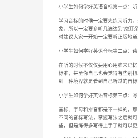
小学生如何学好英语音标第一点：听
学习音标的时候一定要先练习听力，
象，所以一定要多听几遍达到“磨耳
时建议大家一开始一定要听正版地道
小学生如何学好英语音标第二点：读
在听的时候不仅仅要用心用脑来记忆
标准，甚至你自己也会觉得有些别扭
到一种境界就是看到自己听过的音标
小学生如何学好英语音标第三点：写
音标、字母和拼音都是不一样的，那
不同的音标写法，掌握写法之后就可
些，但是练得多写得上手了就可以更