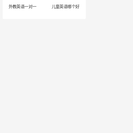
外教英语一对一
儿童英语哪个好