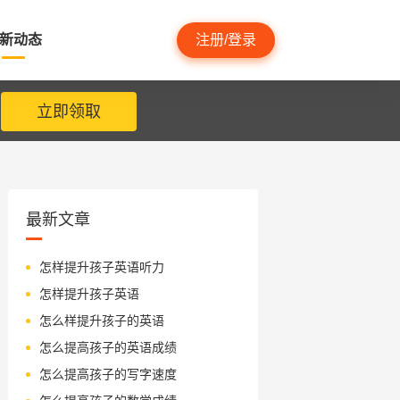
新动态
注册/登录
立即领取
最新文章
怎样提升孩子英语听力
怎样提升孩子英语
怎么样提升孩子的英语
怎么提高孩子的英语成绩
怎么提高孩子的写字速度