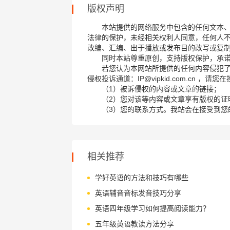
版权声明
本站提供的网络服务中包含的任何文本
法律的保护，未经相关权利人同意，任何人
改编、汇编、出于播放或发布目的改写或复
同时本站尊重原创，支持版权保护，承
若您认为本网站所提供的任何内容侵犯
侵权投诉通道：IP@vipkid.com.cn ，
（1）被诉侵权的内容或文章的链接；
（2）您对该等内容或文章享有版权的证
（3）您的联系方式。我站会在接受到您
相关推荐
学好英语的方法和技巧有哪些
英语辅音音标发音技巧分享
英语四年级学习如何提高阅读能力？
五年级英语教读方法分享