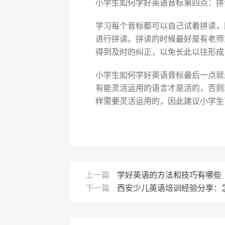
小学生如何学好英语音标第四点：拼
学习每个音标都可以自己试着拼读，
进行拼读。拼读的时候最好是有老师
得到及时的纠正，以免长此以往形成
小学生如何学好英语音标最后一点就
有能灵活运用的语言才是活的，否则
样需要灵活运用的，因此建议小学生
上一篇
学好英语的方法和技巧有哪些
下一篇
西安少儿英语培训经验分享：