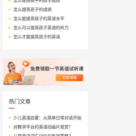
怎么提高孩子的数学成绩
怎么提高孩子的成绩
怎么能提高孩子的英语水平
怎么可以提高孩子英语的听力
怎么才能提高孩子的英语
热门文章
少儿英语启蒙：从简单日常对话开始
对教学平台的英语动画片观赏？
儿童英语词汇记忆的有效策略？