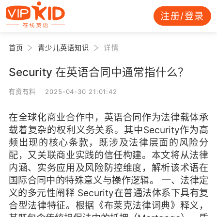
注册/登录
首页
青少儿英语知识
详情
Security 在英语合同中通常指什么？
有资有料 2025-04-30 21:01:42
在全球化商业合作中，英语合同作为法律载体承
载着复杂的权利义务关系。其中Security作为高
频出现的核心条款，既涉及法律层面的风险分
配，又关联商业实践的信任构建。本文将从法律
内涵、实务应用及风险防控维度，解析该术语在
国际合同中的特殊意义与操作逻辑。 一、法律定
义的多元性阐释 Security在普通法体系下具有复
合型法律特征。根据《布莱克法律词典》释义，