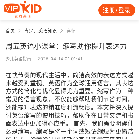
注册/登录
首页
青少儿英语知识
详情
周五英语小课堂：缩写助你提升表达力
少儿英语指南 2025-04-14 01:01:41
在快节奏的现代生活中，简洁高效的表达方式越
来越受到重视。英语作为全球通用语言，其表达
方式的简化与优化显得尤为重要。缩写作为一种
常见的语言现象，不仅能够帮助我们节省时间，
还能提升表达的精准度和流畅度。本文将深入探
讨英语缩写的使用技巧，帮助你在日常交流和书
面表达中更加得心应手。 首先，我们需要明确什
么是缩写。缩写是将一个词或短语缩短为更简洁