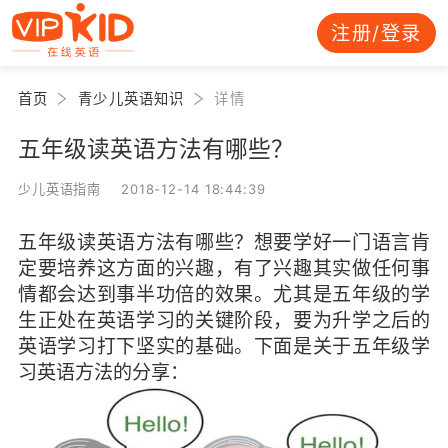
注册/登录
首页
青少儿英语知识
详情
五年级读英语方法有哪些？
少儿英语指南 2018-12-14 18:44:39
五年级读英语方法有哪些？想要学好一门语言肯
定要培养这方面的兴趣，有了兴趣其实做任何事
情都会达到事半功倍的效果。尤其是五年级的学
生正处在英语学习的关键阶段，要为升学之后的
英语学习打下坚实的基础。下面是关于五年级学
习英语方法的分享：