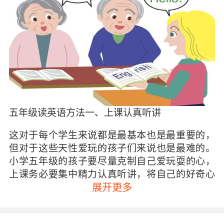
五年级读英语方法一、上课认真听讲
这对于每个学生来说都是最基本也是最重要的，
但对于这些天性爱玩的孩子们来说也是最难的。
小学五年级的孩子要尽量克制自己爱玩耍的心，
上课务必要集中精力认真听讲，将自己的好奇心
多放在老师所讲授的学习内容上，以便于学好最
展开更多
基本的课堂知识。
五年级读英语方法二、把握住每个晨读的机会