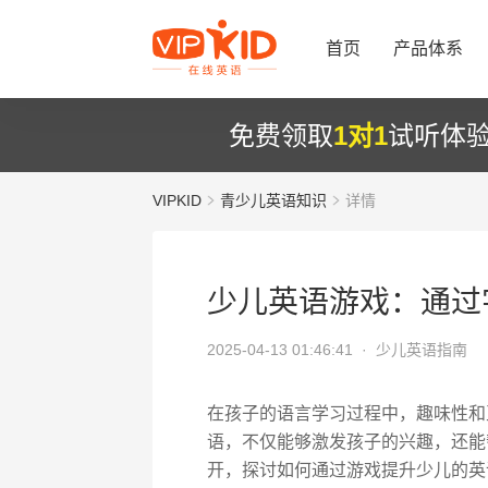
首页
产品体系
免费领取
1对1
试听体
VIPKID
青少儿英语知识
详情
少儿英语游戏：通过字
2025-04-13 01:46:41 ·
少儿英语指南
在孩子的语言学习过程中，趣味性和
语，不仅能够激发孩子的兴趣，还能
开，探讨如何通过游戏提升少儿的英