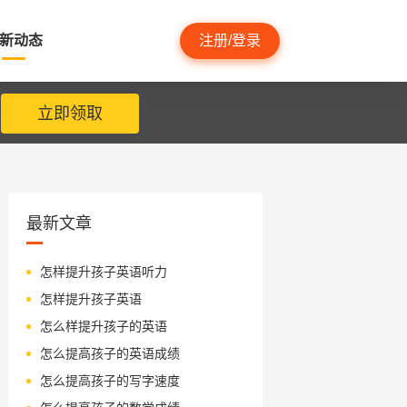
新动态
注册/登录
立即领取
最新文章
怎样提升孩子英语听力
怎样提升孩子英语
怎么样提升孩子的英语
怎么提高孩子的英语成绩
怎么提高孩子的写字速度