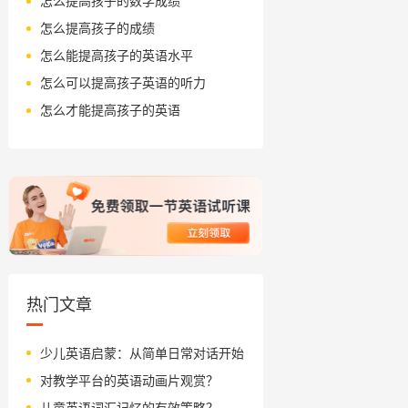
怎么提高孩子的数学成绩
怎么提高孩子的成绩
怎么能提高孩子的英语水平
怎么可以提高孩子英语的听力
怎么才能提高孩子的英语
热门文章
少儿英语启蒙：从简单日常对话开始
对教学平台的英语动画片观赏？
儿童英语词汇记忆的有效策略？