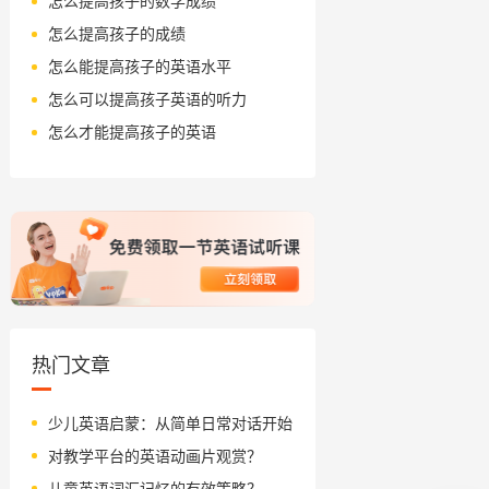
怎么提高孩子的数学成绩
怎么提高孩子的成绩
怎么能提高孩子的英语水平
怎么可以提高孩子英语的听力
怎么才能提高孩子的英语
热门文章
少儿英语启蒙：从简单日常对话开始
对教学平台的英语动画片观赏？
儿童英语词汇记忆的有效策略？