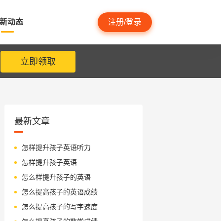
新动态
注册/登录
立即领取
最新文章
怎样提升孩子英语听力
怎样提升孩子英语
怎么样提升孩子的英语
怎么提高孩子的英语成绩
怎么提高孩子的写字速度