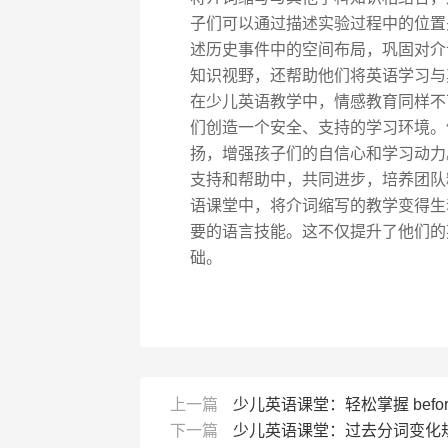
子们可以通过描述实验过程中的位置
述历史事件中的空间布局，巩固对介
知识视野，还帮助他们将英语学习与
在少儿英语教学中，情感教育同样不
们创造一个安全、支持的学习环境。
扬，增强孩子们的自信心和学习动力
支持和帮助中，共同进步，培养团队
语课堂中，将介词缩写的教学变得生
要的语言技能。这不仅提升了他们的
础。
上一篇
少儿英语课堂：轻松掌握 befo
下一篇
少儿英语课堂：过去分词变化