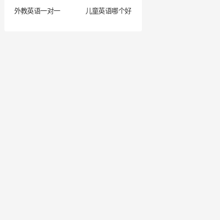
外教英语一对一
儿童英语哪个好