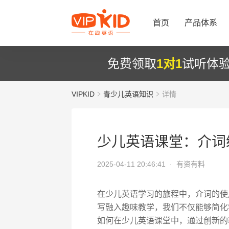
首页
产品体系
免费领取
1对1
试听体
VIPKID
青少儿英语知识
详情
少儿英语课堂：介词
2025-04-11 20:46:41 ·
有资有料
在少儿英语学习的旅程中，介词的使
写融入趣味教学，我们不仅能够简化
如何在少儿英语课堂中，通过创新的