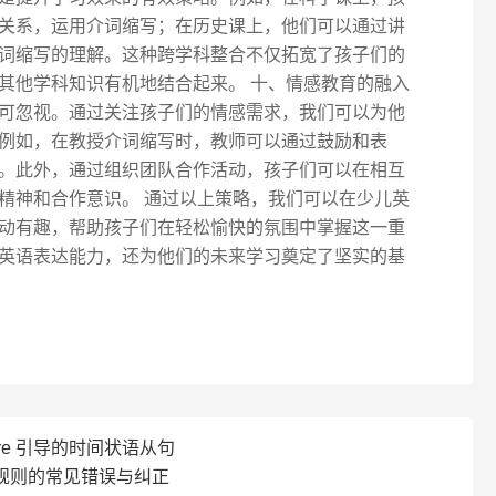
关系，运用介词缩写；在历史课上，他们可以通过讲
词缩写的理解。这种跨学科整合不仅拓宽了孩子们的
其他学科知识有机地结合起来。 十、情感教育的融入
可忽视。通过关注孩子们的情感需求，我们可以为他
例如，在教授介词缩写时，教师可以通过鼓励和表
。此外，通过组织团队合作活动，孩子们可以在相互
精神和合作意识。 通过以上策略，我们可以在少儿英
动有趣，帮助孩子们在轻松愉快的氛围中掌握这一重
英语表达能力，还为他们的未来学习奠定了坚实的基
re 引导的时间状语从句
规则的常见错误与纠正