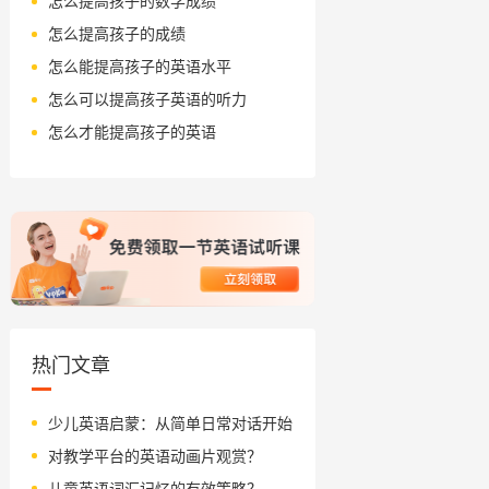
怎么提高孩子的数学成绩
怎么提高孩子的成绩
怎么能提高孩子的英语水平
怎么可以提高孩子英语的听力
怎么才能提高孩子的英语
热门文章
少儿英语启蒙：从简单日常对话开始
对教学平台的英语动画片观赏？
儿童英语词汇记忆的有效策略？