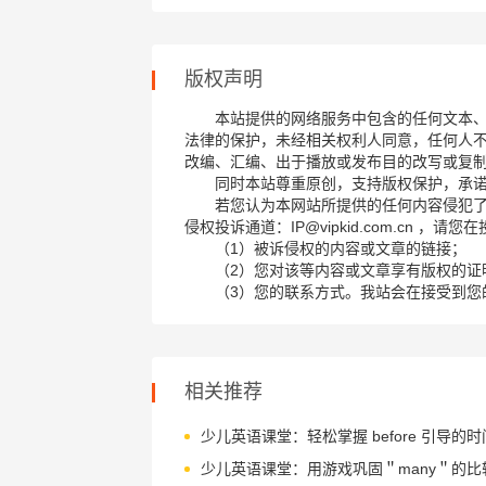
版权声明
本站提供的网络服务中包含的任何文本
法律的保护，未经相关权利人同意，任何人
改编、汇编、出于播放或发布目的改写或复
同时本站尊重原创，支持版权保护，承
若您认为本网站所提供的任何内容侵犯
侵权投诉通道：IP@vipkid.com.cn ，
（1）被诉侵权的内容或文章的链接；
（2）您对该等内容或文章享有版权的证
（3）您的联系方式。我站会在接受到您
相关推荐