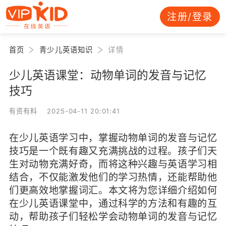
注册/登录
首页
青少儿英语知识
详情
少儿英语课堂：动物单词的发音与记忆
技巧
有资有料 2025-04-11 20:01:41
在少儿英语学习中，掌握动物单词的发音与记忆
技巧是一个既有趣又充满挑战的过程。孩子们天
生对动物充满好奇，而将这种兴趣与英语学习相
结合，不仅能激发他们的学习热情，还能帮助他
们更高效地掌握词汇。本文将为您详细介绍如何
在少儿英语课堂中，通过科学的方法和有趣的互
动，帮助孩子们轻松学会动物单词的发音与记忆