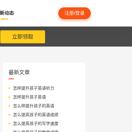
新动态
注册/登录
立即领取
最新文章
怎样提升孩子英语听力
怎样提升孩子英语
怎么样提升孩子的英语
怎么提高孩子的英语成绩
怎么提高孩子的写字速度