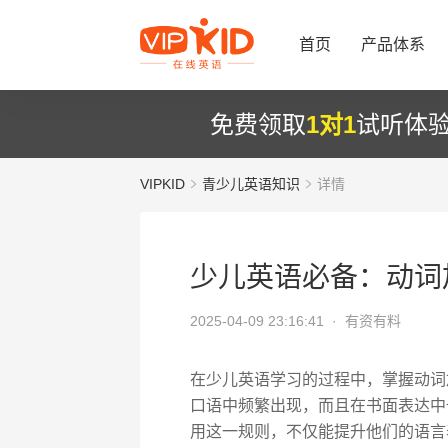
首页
产品体系
免费领取
1对1
试听体
VIPKID
青少儿英语知识
详情
少儿英语必备：动词加
2025-04-09 23:16:41 ·
有资有料
在少儿英语学习的过程中，掌握动词
口语中频繁出现，而且在书面表达中
用这一规则，不仅能提升他们的语言