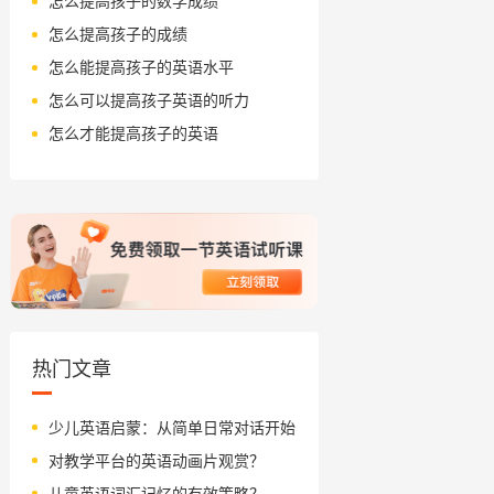
怎么提高孩子的数学成绩
怎么提高孩子的成绩
怎么能提高孩子的英语水平
怎么可以提高孩子英语的听力
怎么才能提高孩子的英语
热门文章
少儿英语启蒙：从简单日常对话开始
对教学平台的英语动画片观赏？
儿童英语词汇记忆的有效策略？