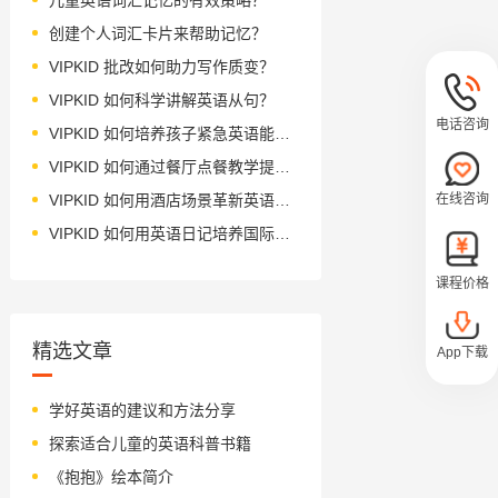
创建个人词汇卡片来帮助记忆？
VIPKID 批改如何助力写作质变？
VIPKID 如何科学讲解英语从句？
电话咨询
VIPKID 如何培养孩子紧急英语能力？
VIPKID 如何通过餐厅点餐教学提升少儿英语应用能力？
在线咨询
VIPKID 如何用酒店场景革新英语教学？
VIPKID 如何用英语日记培养国际化人才？
课程价格
精选文章
App下载
学好英语的建议和方法分享
探索适合儿童的英语科普书籍
《抱抱》绘本简介