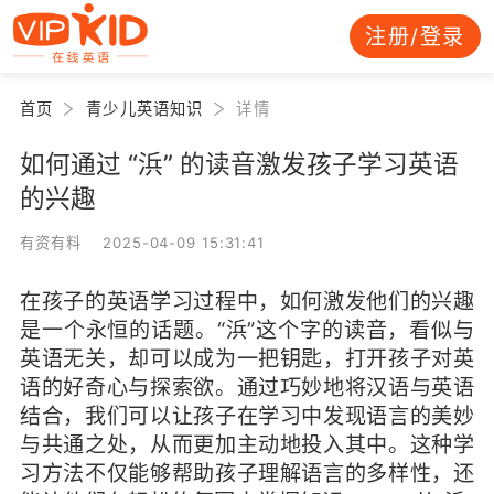
注册/登录
首页
青少儿英语知识
详情
如何通过 “浜” 的读音激发孩子学习英语
的兴趣
有资有料 2025-04-09 15:31:41
在孩子的英语学习过程中，如何激发他们的兴趣
是一个永恒的话题。“浜”这个字的读音，看似与
英语无关，却可以成为一把钥匙，打开孩子对英
语的好奇心与探索欲。通过巧妙地将汉语与英语
结合，我们可以让孩子在学习中发现语言的美妙
与共通之处，从而更加主动地投入其中。这种学
习方法不仅能够帮助孩子理解语言的多样性，还