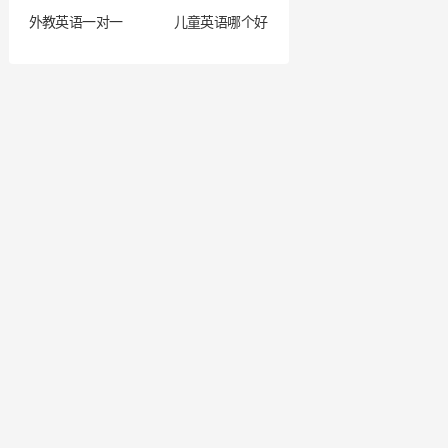
外教英语一对一
儿童英语哪个好