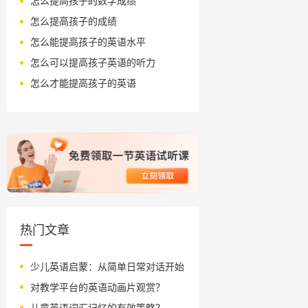
怎么提高孩子的数学成绩
怎么提高孩子的成绩
怎么能提高孩子的英语水平
怎么可以提高孩子英语的听力
怎么才能提高孩子的英语
热门文章
少儿英语启蒙：从简单日常对话开始
对教学平台的英语动画片观赏？
儿童英语词汇记忆的有效策略？