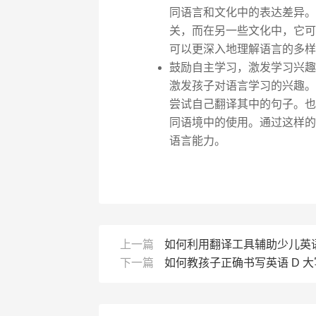
同语言和文化中的表达差异。例
关，而在另一些文化中，它可
可以更深入地理解语言的多样
鼓励自主学习，激发学习兴趣
激发孩子对语言学习的兴趣。例
尝试自己翻译其中的句子。也可
同语境中的使用。通过这样的
语言能力。
上一篇
如何利用翻译工具辅助少儿英
下一篇
如何教孩子正确书写英语 D 