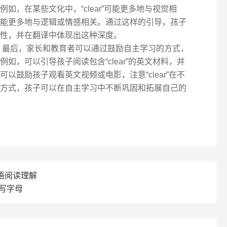
如，在某些文化中，“clear”可能更多地与视觉相
能更多地与逻辑或情感相关。通过这样的引导，孩子
性，并在翻译中体现出这种深度。
 最后，家长和教育者可以通过鼓励自主学习的方式，
如，可以引导孩子阅读包含“clear”的英文材料，并
以鼓励孩子观看英文视频或电影，注意“clear”在不
方式，孩子可以在自主学习中不断巩固和拓展自己的
语阅读理解
大写字母