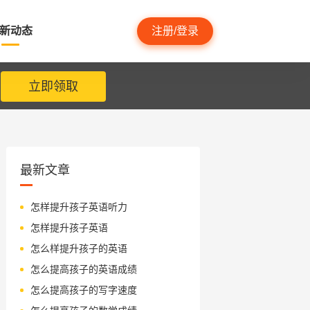
新动态
注册/登录
立即领取
最新文章
怎样提升孩子英语听力
怎样提升孩子英语
怎么样提升孩子的英语
怎么提高孩子的英语成绩
怎么提高孩子的写字速度