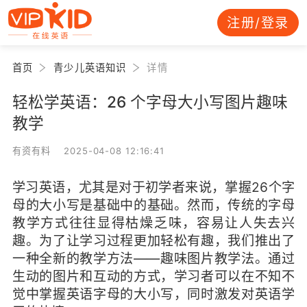
注册/登录
首页
青少儿英语知识
详情
轻松学英语：26 个字母大小写图片趣味
教学
有资有料 2025-04-08 12:16:41
学习英语，尤其是对于初学者来说，掌握26个字
母的大小写是基础中的基础。然而，传统的字母
教学方式往往显得枯燥乏味，容易让人失去兴
趣。为了让学习过程更加轻松有趣，我们推出了
一种全新的教学方法——趣味图片教学法。通过
生动的图片和互动的方式，学习者可以在不知不
觉中掌握英语字母的大小写，同时激发对英语学