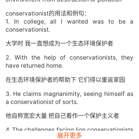
conservationist的用法和例句：
1. In college, all I wanted was to be a
conservationist.
大学时 我一直想成为一个生态环境保护者
2. With the help of conservationists, they
have returned home.
在生态环境保护者的帮助下 它们得以重返家园
3. He claims magnanimity, seeing himself as
a conservationist of sorts.
他自称宽宏大量 把自己看作一个保护主义者
4. The challenges facing lion conservationists
展开更多
are formidable.