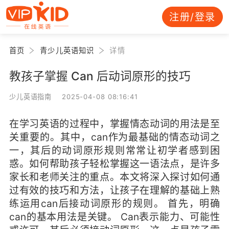
注册/登录
首页
青少儿英语知识
详情
教孩子掌握 Can 后动词原形的技巧
少儿英语指南 2025-04-08 08:16:41
在学习英语的过程中，掌握情态动词的用法是至
关重要的。其中，can作为最基础的情态动词之
一，其后的动词原形规则常常让初学者感到困
惑。如何帮助孩子轻松掌握这一语法点，是许多
家长和老师关注的重点。本文将深入探讨如何通
过有效的技巧和方法，让孩子在理解的基础上熟
练运用can后接动词原形的规则。 首先，明确
can的基本用法是关键。 Can表示能力、可能性