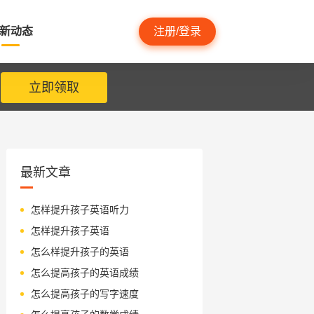
新动态
注册/登录
立即领取
最新文章
怎样提升孩子英语听力
怎样提升孩子英语
怎么样提升孩子的英语
怎么提高孩子的英语成绩
怎么提高孩子的写字速度