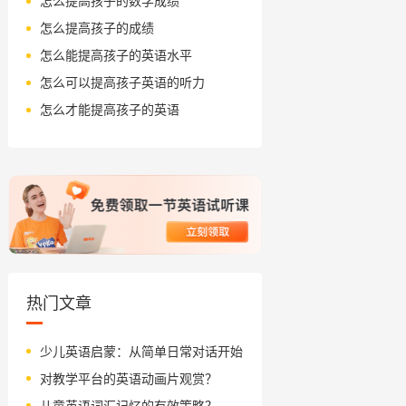
怎么提高孩子的数学成绩
怎么提高孩子的成绩
怎么能提高孩子的英语水平
怎么可以提高孩子英语的听力
怎么才能提高孩子的英语
热门文章
少儿英语启蒙：从简单日常对话开始
对教学平台的英语动画片观赏？
儿童英语词汇记忆的有效策略？