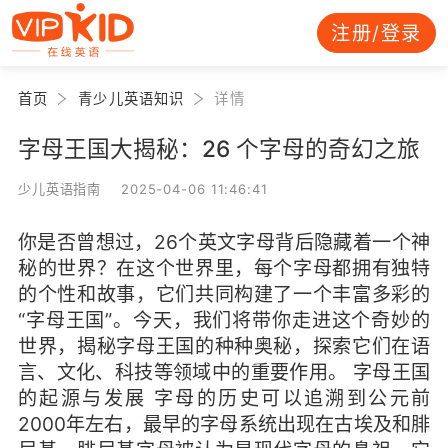
注册/登录
首页
青少儿英语知识
详情
字母王国大揭秘：26 个字母的奇幻之旅
少儿英语指南 2025-04-06 11:46:41
你是否曾想过，26个英文字母背后隐藏着一个神
秘的世界？在这个世界里，每个字母都拥有独特
的个性和故事，它们共同构建了一个丰富多彩的
“字母王国”。今天，我们将带你走进这个奇妙的
世界，揭秘字母王国的种种奥秘，探索它们在语
言、文化、科技等领域中的重要作用。 字母王国
的起源与发展 字母的历史可以追溯到公元前
2000年左右，最早的字母系统出现在古埃及和腓