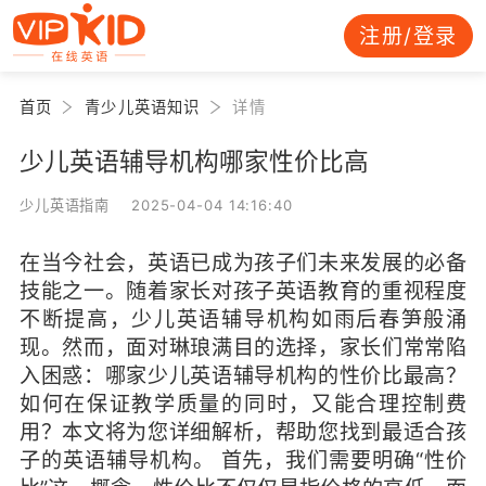
注册/登录
首页
青少儿英语知识
详情
少儿英语辅导机构哪家性价比高
少儿英语指南 2025-04-04 14:16:40
在当今社会，英语已成为孩子们未来发展的必备
技能之一。随着家长对孩子英语教育的重视程度
不断提高，少儿英语辅导机构如雨后春笋般涌
现。然而，面对琳琅满目的选择，家长们常常陷
入困惑：哪家少儿英语辅导机构的性价比最高？
如何在保证教学质量的同时，又能合理控制费
用？本文将为您详细解析，帮助您找到最适合孩
子的英语辅导机构。 首先，我们需要明确“性价