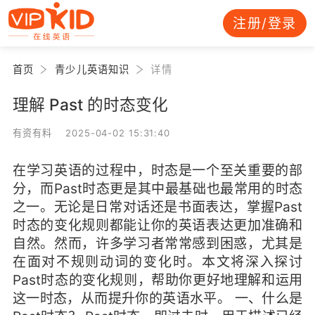
注册/登录
首页
青少儿英语知识
详情
理解 Past 的时态变化
有资有料 2025-04-02 15:31:40
在学习英语的过程中，时态是一个至关重要的部
分，而Past时态更是其中最基础也最常用的时态
之一。无论是日常对话还是书面表达，掌握Past
时态的变化规则都能让你的英语表达更加准确和
自然。然而，许多学习者常常感到困惑，尤其是
在面对不规则动词的变化时。本文将深入探讨
Past时态的变化规则，帮助你更好地理解和运用
这一时态，从而提升你的英语水平。 一、什么是