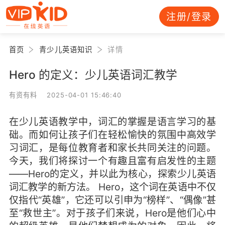
注册/登录
首页
青少儿英语知识
详情
Hero 的定义：少儿英语词汇教学
有资有料 2025-04-01 15:46:40
在少儿英语教学中，词汇的掌握是语言学习的基
础。而如何让孩子们在轻松愉快的氛围中高效学
习词汇，是每位教育者和家长共同关注的问题。
今天，我们将探讨一个有趣且富有启发性的主题
——Hero的定义，并以此为核心，探索少儿英语
词汇教学的新方法。 Hero，这个词在英语中不仅
仅指代“英雄”，它还可以引申为“榜样”、“偶像”甚
至“救世主”。对于孩子们来说，Hero是他们心中