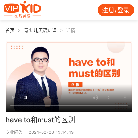
注册/登录
首页
青少儿英语知识
详情
have to和must的区别
专业问答 2021-02-26 19:14:49