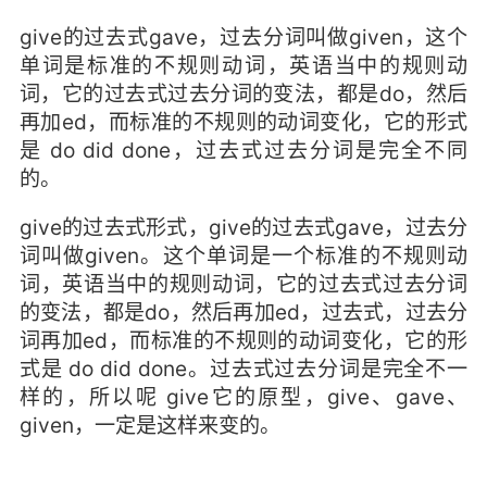
give的过去式gave，过去分词叫做given，这个
单词是标准的不规则动词，英语当中的规则动
词，它的过去式过去分词的变法，都是do，然后
再加ed，而标准的不规则的动词变化，它的形式
是 do did done，过去式过去分词是完全不同
的。
give的过去式形式，give的过去式gave，过去分
词叫做given。这个单词是一个标准的不规则动
词，英语当中的规则动词，它的过去式过去分词
的变法，都是do，然后再加ed，过去式，过去分
词再加ed，而标准的不规则的动词变化，它的形
式是 do did done。过去式过去分词是完全不一
样的，所以呢 give它的原型，give、gave、
given，一定是这样来变的。