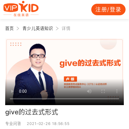
注册/登录
首页
青少儿英语知识
详情
give的过去式形式
专业问答 2021-02-26 18:56:55