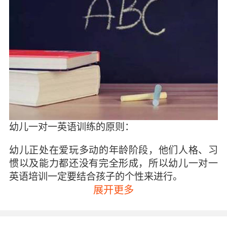
幼儿一对一英语训练的原则：
幼儿正处在爱玩多动的年龄阶段，他们人格、习
惯以及能力都还没有完全形成，所以幼儿一对一
英语培训一定要结合孩子的个性来进行。
展开更多
1、兴趣原则——现在很多培训机构都是将学习的
重点放在孩子的兴趣培养上，让孩子在玩耍中学
习英语，孩子在愉快轻松的氛围中才更能激发兴