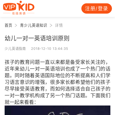
注册/登录
首页
青少儿英语知识
详情
幼儿一对一英语培训原则
少儿英语指南 2018-12-10 13:44:35
孩子的教育问题一直以来都是备受家长关注的，
近年来幼儿一对一英语培训也成了一个热门的话
题。同时随着英语国际地位的不断提高和人们学
习语言意识的增强，很多家长都希望他们的孩子
尽早接受英语教育，而如何选择适合自己孩子的
一对一教学机构成了另一个热门话题。下面我们
就一起来看看：