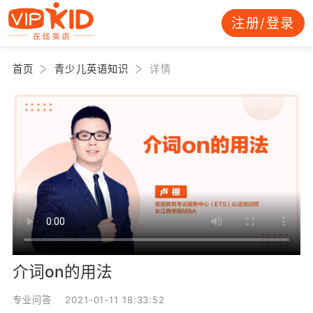
注册/登录
首页
青少儿英语知识
详情
介词on的用法
专业问答 2021-01-11 18:33:52