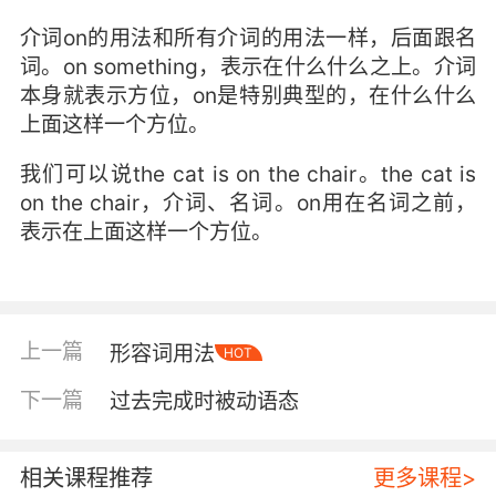
介词on的用法和所有介词的用法一样，后面跟名
词。on something，表示在什么什么之上。介词
本身就表示方位，on是特别典型的，在什么什么
上面这样一个方位。
我们可以说the cat is on the chair。the cat is
on the chair，介词、名词。on用在名词之前，
表示在上面这样一个方位。
上一篇
形容词用法
HOT
下一篇
过去完成时被动语态
相关课程推荐
更多课程>