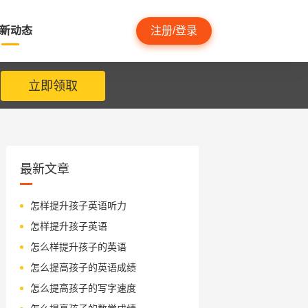
新动态
注册/登录
立即领取
最新文章
怎样提升孩子英语听力
怎样提升孩子英语
怎么样提升孩子的英语
怎么提高孩子的英语成绩
怎么提高孩子的写字速度