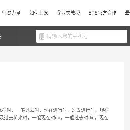
师资力量
如何上课
龚亚夫教授
ETS官方合作
最
验
现在时，一般过去时，现在进行时，过去进行时，现在
过去将来时，一般现在时do，一般过去时did，现在