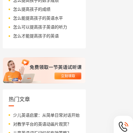
怎么提高孩子的数学成绩
怎么提高孩子的成绩
怎么能提高孩子的英语水平
怎么可以提高孩子英语的听力
怎么才能提高孩子的英语
热门文章
少儿英语启蒙：从简单日常对话开始
对教学平台的英语动画片观赏？
儿童英语词汇记忆的有效策略？