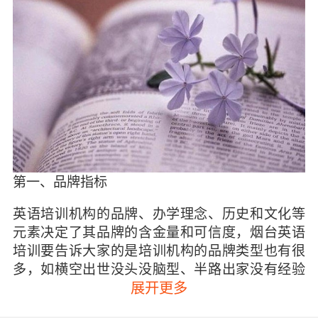
第一、品牌指标
英语培训机构的品牌、办学理念、历史和文化等
元素决定了其品牌的含金量和可信度，烟台英语
培训要告诉大家的是培训机构的品牌类型也有很
多，如横空出世没头没脑型、半路出家没有经验
型，当然也有副业发展和实力渐进型。总之我们
展开更多
知道的是真正优秀持久的品牌是一定拥有科学的