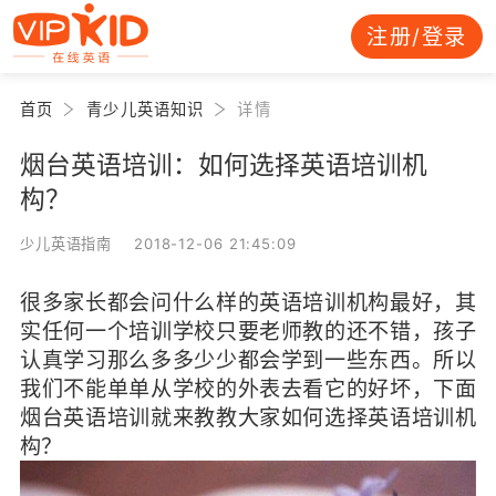
注册/登录
首页
青少儿英语知识
详情
烟台英语培训：如何选择英语培训机
构？
少儿英语指南 2018-12-06 21:45:09
很多家长都会问什么样的英语培训机构最好，其
实任何一个培训学校只要老师教的还不错，孩子
认真学习那么多多少少都会学到一些东西。所以
我们不能单单从学校的外表去看它的好坏，下面
烟台英语培训就来教教大家如何选择英语培训机
构？