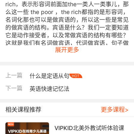
rich，表示形容词前面加the一类人一类事儿，那
么这一些 the poor ，the rich都指的是形容词，
名词化那也可以是做宾语的，所以这一些是常见
的做宾语的结构。宾语是什么？我们一定要知道
它是动作接受者，以及常做宾语的结构有哪些？
这就是我们有名词做宾语，代词做宾语，句子做
展开更多
宾语，动词做宾语，还有形容词做宾语。
上一篇
什么是定语从句
HOT
下一篇
英语快速记忆法
相关课程推荐
更多课程>
VIPKID北美外教试听体验课