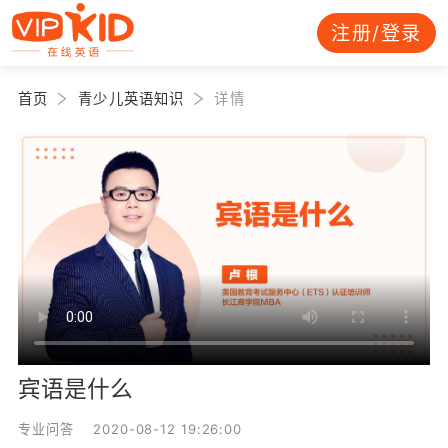
注册/登录
首页
青少儿英语知识
详情
宾语是什么
专业问答 2020-08-12 19:26:00