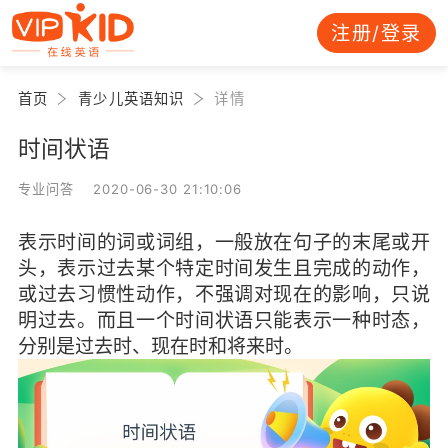
注册/登录
首页
青少儿英语知识
详情
时间状语
专业问答 2020-06-30 21:10:06
表示时间的词或词组，一般放在句子的末尾或开
头，表示过去某个特定时间发生且完成的动作，
或过去习惯性动作，不强调对现在的影响，只说
明过去。而且一个时间状语只能表示一种时态，
分别是过去时、现在时和将来时。