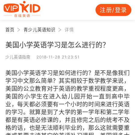
注册/登录
首页
青少儿英语知识
详情
美国小学英语学习是怎么进行的？
少儿英语指南 2018-11-28 21:23:51
美国小学英语学习是如何进行的？是不是像我们
学习中文那么简单？其实相较于数学教学来说，
美国的公立教育对于英语的教学重视程度更高，
美国的小学生在进入幼儿园开始一直到高中毕
业，每天都必须要有一个小时的时间来进行英语
的学习。就算是到了大学的第一学年和第二学年
都是有英语必修课的，并且修完之后的统考不及
格的话，也是无法顺利毕业的，那么这就需要重