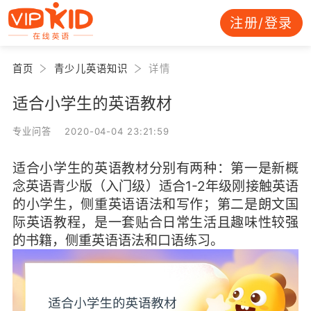
注册/登录
首页
青少儿英语知识
详情
适合小学生的英语教材
专业问答 2020-04-04 23:21:59
适合小学生的英语教材分别有两种：第一是新概
念英语青少版（入门级）适合1-2年级刚接触英语
的小学生，侧重英语语法和写作；第二是朗文国
际英语教程，是一套贴合日常生活且趣味性较强
的书籍，侧重英语语法和口语练习。