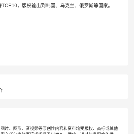
行榜TOP10，版权输出到韩国、乌克兰、俄罗斯等国家。
介
、图片、图形、音视频等原创性内容和资料均受版权、商标或其他