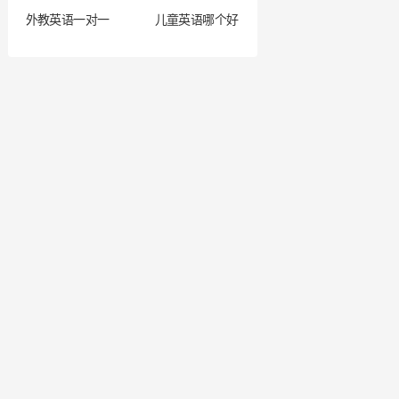
外教英语一对一
儿童英语哪个好