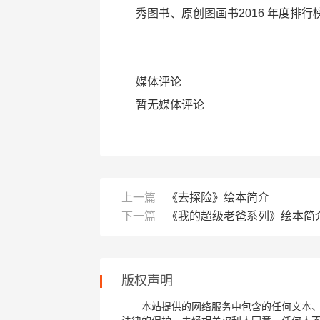
秀图书、原创图画书2016 年度排
媒体评论
暂无媒体评论
上一篇
《去探险》绘本简介
下一篇
《我的超级老爸系列》绘本简
版权声明
本站提供的网络服务中包含的任何文本