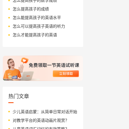
怎么提高孩子的数学成绩
怎么提高孩子的成绩
怎么能提高孩子的英语水平
怎么可以提高孩子英语的听力
怎么才能提高孩子的英语
热门文章
少儿英语启蒙：从简单日常对话开始
对教学平台的英语动画片观赏？
儿童英语词汇记忆的有效策略？