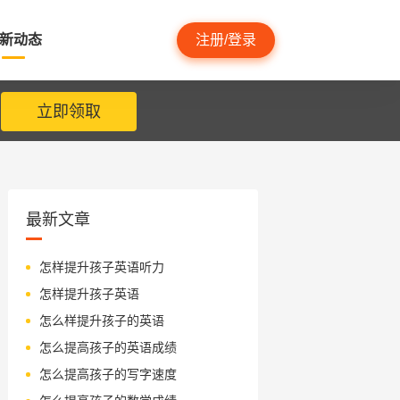
新动态
注册/登录
立即领取
最新文章
怎样提升孩子英语听力
怎样提升孩子英语
怎么样提升孩子的英语
怎么提高孩子的英语成绩
怎么提高孩子的写字速度