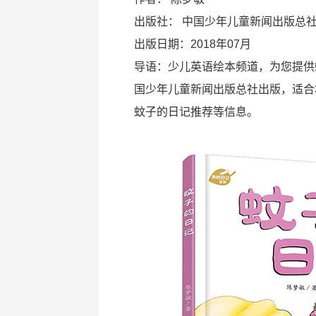
出版社：
中国少年儿童新闻出版总
出版日期：2018年07月
导语：少儿英语绘本频道，为您提供
国少年儿童新闻出版总社出版，适合
蚊子的日记推荐等信息。