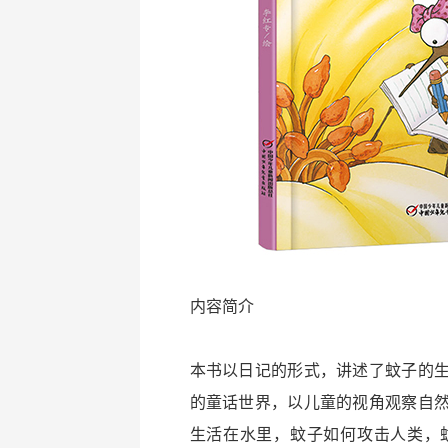
内容简介
本书以日记的形式，讲述了蚊子的
的童话世界，以儿童的视角观察自
生活在水里，蚊子如何攻击人类，