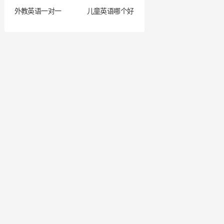
外教英语一对一
儿童英语哪个好