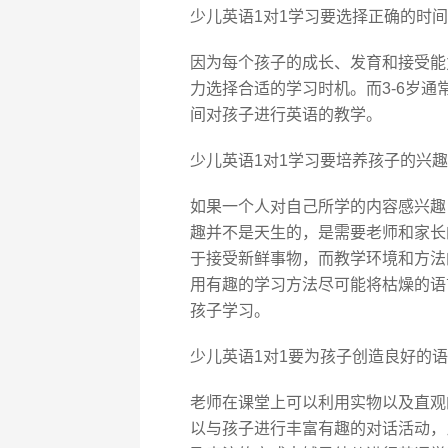
少儿英语1对1学习要选择正确的时间
因为每个孩子的成长、发育和接受能
力选择合适的学习时机。而3-6岁
间对孩子进行英语的教学。
少儿英语1对1学习要培养孩子的兴趣
如果一个人对自己所学的内容感兴趣
趣并不是天生的，是需要老师和家长
于接受新鲜事物，而教学环境和方法
用有趣的学习方法尽可能将枯燥的语
孩子学习。
少儿英语1对1要为孩子创造良好的
老师在课堂上可以利用实物以及直观
以与孩子进行丰富有趣的对话活动，