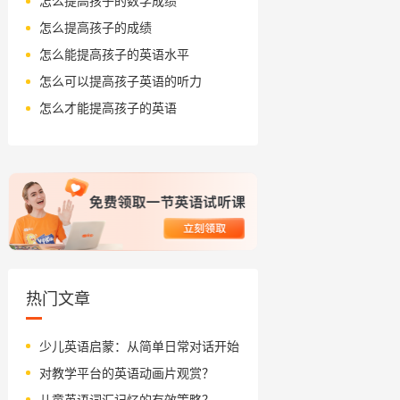
怎么提高孩子的数学成绩
怎么提高孩子的成绩
怎么能提高孩子的英语水平
怎么可以提高孩子英语的听力
怎么才能提高孩子的英语
热门文章
少儿英语启蒙：从简单日常对话开始
对教学平台的英语动画片观赏？
儿童英语词汇记忆的有效策略？