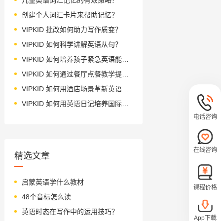
创建个人词汇卡片来帮助记忆？
VIPKID 批改如何助力写作质变？
VIPKID 如何科学讲解英语从句？
VIPKID 如何培养孩子紧急英语能力？
VIPKID 如何通过餐厅点餐教学提升少儿英语应用能力？
VIPKID 如何用酒店场景革新英语教学？
VIPKID 如何用英语日记培养国际化人才？
电话咨询
在线咨询
精选文章
启蒙英语学什么教材
课程价格
48个音标怎么读
英语时态在写作中的运用技巧？
App下载