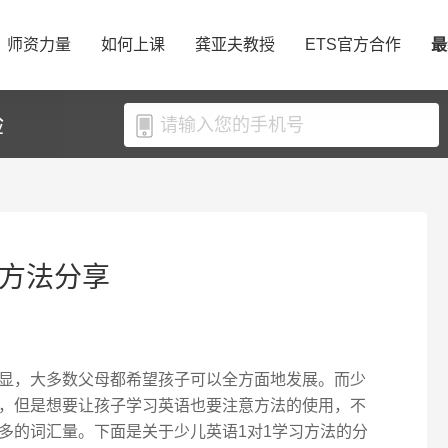
师资力量
如何上课
龚亚夫教授
ETS官方合作
最
验
的方法分享
显，大多数父母都希望孩子可以全方面地发展。而少
，但是想要让孩子学习英语也要注意方法的使用，不
多的词汇量。下面是关于少儿英语1对1学习方法的分