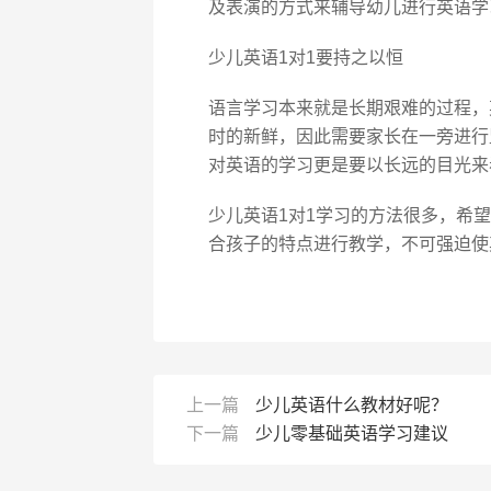
及表演的方式来辅导幼儿进行英语学
少儿英语1对1要持之以恒
语言学习本来就是长期艰难的过程，
时的新鲜，因此需要家长在一旁进行
对英语的学习更是要以长远的目光来
少儿英语1对1学习的方法很多，希
合孩子的特点进行教学，不可强迫使
上一篇
少儿英语什么教材好呢？
下一篇
少儿零基础英语学习建议