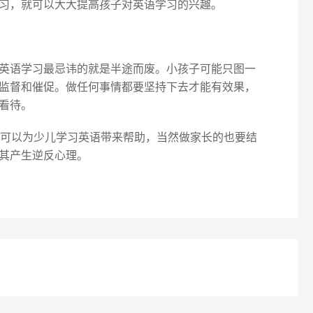
习，就可以大大提高孩子对英语学习的兴趣。
英语学习最忌讳的就是半途而废。小孩子可能只图一
监督和催促。做任何事情都要坚持下去才能有效果，
看待。
望可以为少儿学习英语带来帮助，当然做家长的也要结
其产生逆反心理。