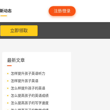
新动态
注册/登录
立即领取
最新文章
怎样提升孩子英语听力
怎样提升孩子英语
怎么样提升孩子的英语
怎么提高孩子的英语成绩
怎么提高孩子的写字速度