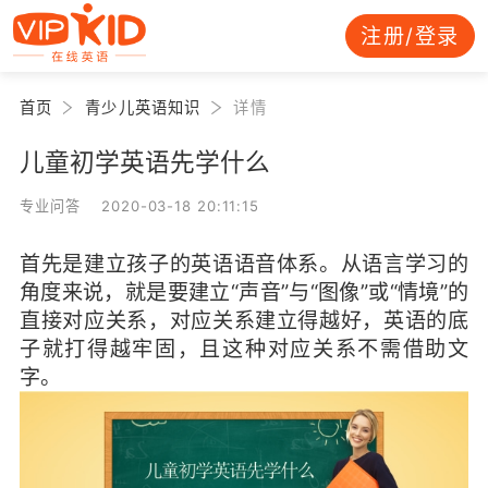
注册/登录
首页
青少儿英语知识
详情
儿童初学英语先学什么
专业问答 2020-03-18 20:11:15
首先是建立孩子的英语语音体系。从语言学习的
角度来说，就是要建立“声音”与“图像”或“情境”的
直接对应关系，对应关系建立得越好，英语的底
子就打得越牢固，且这种对应关系不需借助文
字。