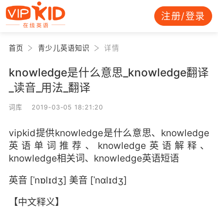
注册/登录
首页
青少儿英语知识
详情
knowledge是什么意思_knowledge翻译
_读音_用法_翻译
词库 2019-03-05 18:21:20
vipkid提供knowledge是什么意思、knowledge
英语单词推荐、knowledge英语解释、
knowledge相关词、knowledge英语短语
英音 [ˈnɒlɪdʒ] 美音 [ˈnɑlɪdʒ]
【中文释义】