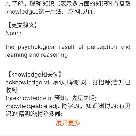
n. 了解，理解;知识（表示多方面的知识时有复数
knowledges这一用法）;学科;见闻;
【英文释义】
Noun:
the psychological result of perception and
learning and reasoning
【knowledge相关词】
acknowledge vt. 承认;鸣谢;对…打招呼;告知已
收到;
foreknowledge n. 预知，先见之明;
knowledgeable adj. 博学的，知识渊博的;有见
识的;精明的;博洽多闻;
展开更多
【knowledge相关词条】
mediate knowledge 间接知识;