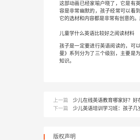
这部动画已经家喻户晓了，它是有
容是非常幽默的，孩子经常可以看
它的选材和内容都是非常有创意的。
儿童学什么英语
比较好之阅读材料
孩子是一定要进行英语阅读的，可
曼》系列分为了三个级别，主要是
知识。
上一篇
少儿在线英语教育哪家好？好
下一篇
少儿英语培训学习班：孩子几
版权声明