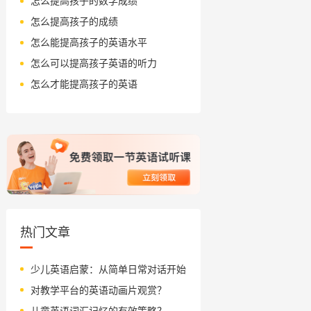
怎么提高孩子的数学成绩
怎么提高孩子的成绩
怎么能提高孩子的英语水平
怎么可以提高孩子英语的听力
怎么才能提高孩子的英语
热门文章
少儿英语启蒙：从简单日常对话开始
对教学平台的英语动画片观赏？
儿童英语词汇记忆的有效策略？