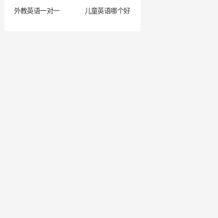
外教英语一对一
儿童英语哪个好