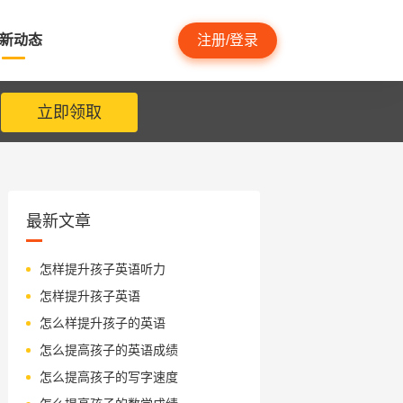
新动态
注册/登录
立即领取
最新文章
怎样提升孩子英语听力
怎样提升孩子英语
怎么样提升孩子的英语
怎么提高孩子的英语成绩
怎么提高孩子的写字速度