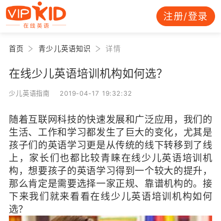
注册/登录
首页
青少儿英语知识
详情
在线少儿英语培训机构如何选？
少儿英语指南 2019-04-17 19:32:32
随着互联网科技的快速发展和广泛应用，我们的
生活、工作和学习都发生了巨大的变化，尤其是
孩子们的英语学习更是从传统的线下转移到了线
上，家长们也都比较青睐在线少儿英语培训机
构，想要孩子的英语学习得到一个较大的提升，
那么肯定是需要选择一家正规、靠谱机构的。接
下来我们就来看看在线少儿英语培训机构如何
选？