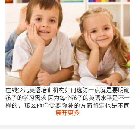
在线少儿英语培训机构如何选第一点就是要明确
孩子的学习需求 因为每个孩子的英语水平是不一
样的，那么他们需要弥补的方面肯定也是不同
展开更多
的，因此家长们首先就是要明确孩子的英语学习
需求，根据孩子的需要去挑选培训机构是比较合
适的。比如说孩子在口语方面有欠缺的话，可以