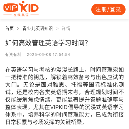
注册/登录
首页
青少儿英语知识
详情
如何高效管理英语学习时间？
有资有料 2025-06-08 17:54:54
在英语学习与考核的漫漫长路上，时间管理宛如
一把精准的钥匙，解锁着高效备考与出色应试的
大门。无论是面对雅思、托福等国际标准化测
试，还是校内各类英语期末考，合理规划时间不
仅能缓解焦虑情绪，更能显著提升答题准确率与
整体表现。尤其在VIPKID倡导的沉浸式英语学习
体系中，培养科学的时间管理能力，已成为衔接
日常积累与考场发挥的关键桥梁。