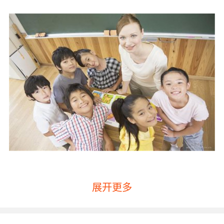
展开更多
如何学习少儿英语单词更有效之语境记忆法
要知道记忆单词与环境是有关系的，在记忆和理