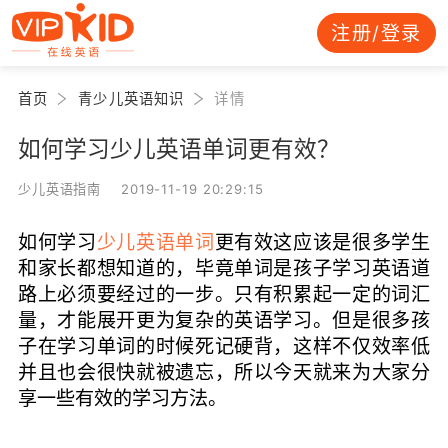
注册/登录
首页
青少儿英语知识
详情
如何学习少儿英语单词更有效？
少儿英语指南 2019-11-19 20:29:15
如何学习
少儿英语单词
更有效这应该是很多学生
和家长都想知道的，毕竟单词是孩子学习英语道
路上必须要经过的一步。只有积累起一定的词汇
量，才能展开更为复杂的英语学习。但是很多孩
子在学习单词的时候死记硬背，这样不仅效率低
并且也会很快就被遗忘，所以今天就来为大家分
享一些有效的学习方法。