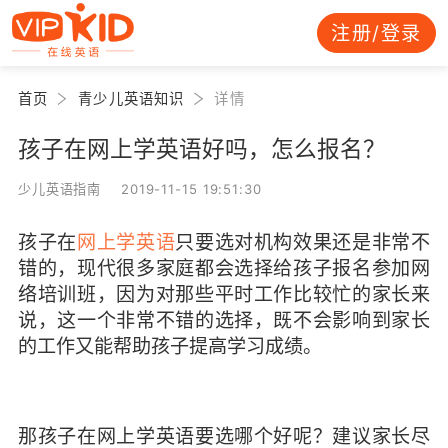
注册/登录
首页
青少儿英语知识
详情
孩子在网上学英语好吗，怎么报名？
少儿英语指南 2019-11-15 19:51:30
孩子在
网上学英语
只要选对机构效果还是非常不
错的，现代很多家庭都会选择给孩子报名参加网
络培训班，因为对那些平时工作比较忙的家长来
说，这一个非常不错的选择，既不会影响到家长
的工作又能帮助孩子提高学习成绩。
那孩子在网上学英语要选哪个好呢？建议家长尽