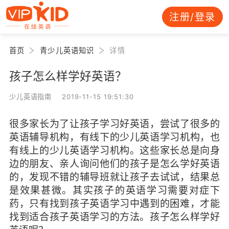
注册/登录
首页
青少儿英语知识
详情
孩子怎么样学好英语？
少儿英语指南 2019-11-15 19:51:30
很多家长为了让孩子学习好英语，尝试了很多的
英语辅导机构，有线下的少儿英语学习机构，也
有线上的少儿英语学习机构。这些家长总是向身
边的朋友、亲人询问他们的孩子是怎么学好英语
的，发现不错的辅导班就让孩子去试试，结果总
是效果甚微。其实孩子的英语学习需要对症下
药，只有找到孩子英语学习中遇到的困难，才能
找到适合孩子英语学习的方法。孩子怎么样学好