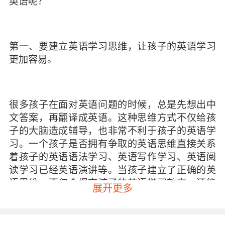
英语呢？
第一、要建立英语学习思维，让孩子的英语学习
更加容易。
很多孩子在面对英语问题的时候，总是先想出中
文答案，再翻译成英语。这种思维方式不仅给孩
子的大脑造成辅导，也非常不利于孩子的英语学
习。一个孩子是否拥有争取的英语思维直接关系
着孩子的英语语法学习、英语写作学习、英语阅
读学习已经英语演讲等。当孩子建立了正确的英
语思维，不仅会提高孩子的英语学习效率，还能
展开更多
为孩子以后的语法学习打下良好的而基础。