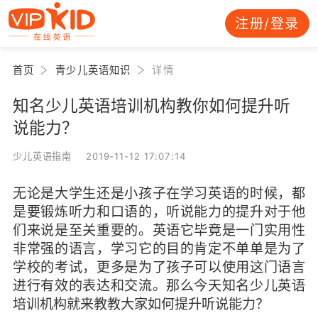
注册/登录
首页
青少儿英语知识
详情
知名少儿英语培训机构教你如何提升听
说能力？
少儿英语指南 2019-11-12 17:07:14
无论是大学生还是小孩子在学习英语的时候，都
是要锻炼听力和口语的，听说能力的提升对于他
们来说是至关重要的。英语它毕竟是一门实用性
非常强的语言，学习它的目的肯定不单单是为了
学校的考试，更多是为了孩子可以使用这门语言
进行有效的表达和交流。那么今天
知名少儿英语
培训机构
就来教
教
大家
如何提升听说能力？