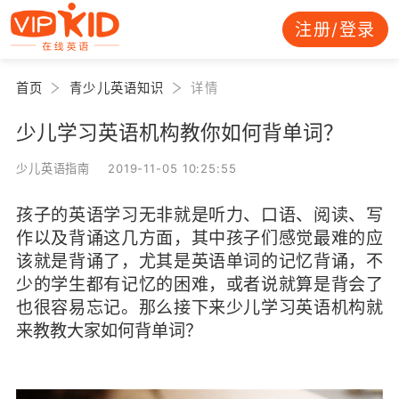
注册/登录
首页
青少儿英语知识
详情
少儿学习英语机构教你如何背单词？
少儿英语指南 2019-11-05 10:25:55
孩子的英语学习无非就是听力、口语、阅读、写
作以及背诵这几方面，其中孩子们感觉最难的应
该就是背诵了，尤其是英语单词的记忆背诵，不
少的学生都有记忆的困难，或者说就算是背会了
也很容易忘记。那么接下来
少儿学习英语机构
就
来教教大家
如何背单词？