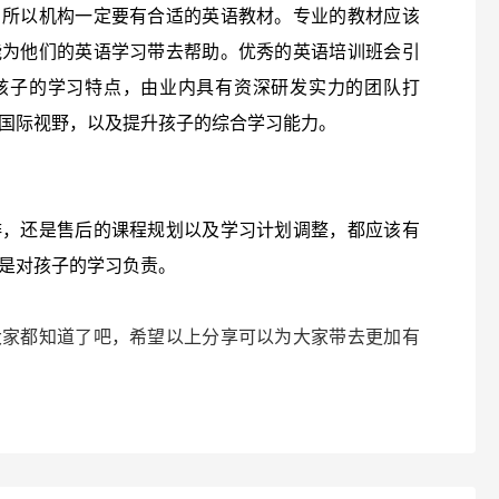
，所以机构一定要有合适的英语教材。专业的教材应该
能为他们的英语学习带去帮助。优秀的英语培训班会引
孩子的学习特点，由业内具有资深研发实力的团队打
国际视野，以及提升孩子的综合学习能力。
排，还是售后的课程规划以及学习计划调整，都应该有
是对孩子的学习负责。
大家都知道了吧，希望以上分享可以为大家带去更加有