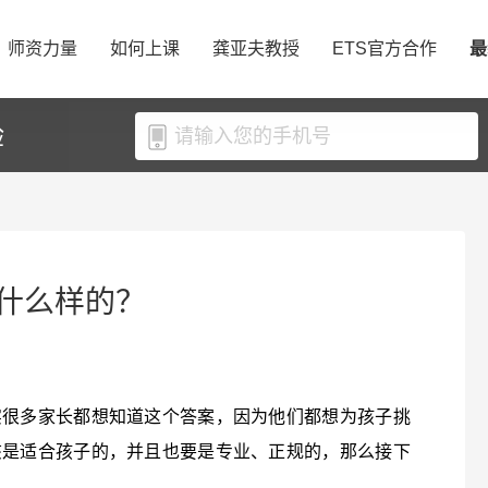
师资力量
如何上课
龚亚夫教授
ETS官方合作
最
验
什么样的？
实很多家长都想知道这个答案，因为他们都想为孩子挑
该是适合孩子的，并且也要是专业、正规的，那么接下