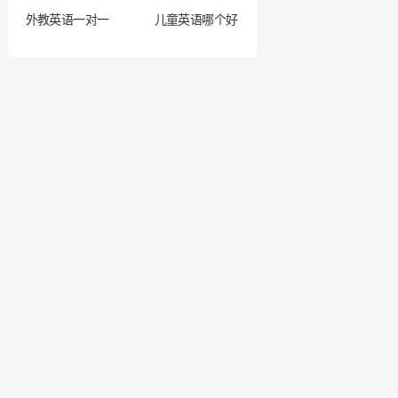
外教英语一对一
儿童英语哪个好