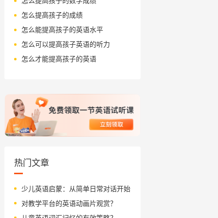
怎么提高孩子的数学成绩
怎么提高孩子的成绩
怎么能提高孩子的英语水平
怎么可以提高孩子英语的听力
怎么才能提高孩子的英语
热门文章
少儿英语启蒙：从简单日常对话开始
对教学平台的英语动画片观赏？
儿童英语词汇记忆的有效策略？