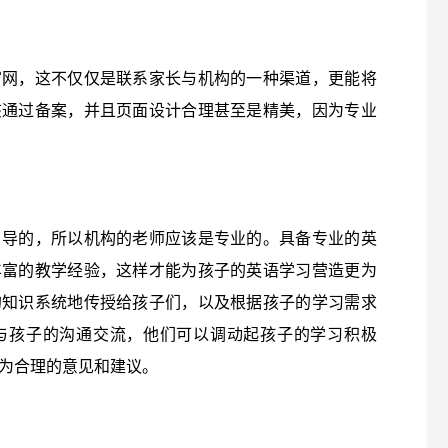
官网，这不仅仅是联系家长与机构的一种渠道，更能将
该通过备案，并且页面设计合理甚至是精美，因为专业
引导的，所以机构的老师应该是专业的。具备专业的英
丰富的教学经验，这样才能为孩子的英语学习营造更为
的知识系统地传授给孩子们，以及根据孩子的学习需求
与孩子的沟通交流，他们可以调动起孩子的学习积极
为合理的意见和建议。