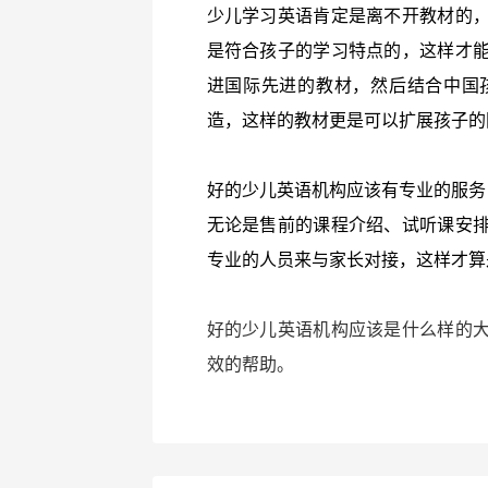
少儿学习英语肯定是离不开教材的
是符合孩子的学习特点的，这样才
进国际先进的教材，然后结合中国
造，这样的教材更是可以扩展孩子的
好的少儿英语机构应该有专业的服务
无论是售前的课程介绍、试听课安
专业的人员来与家长对接，这样才算
好的少儿英语机构应该是什么样的
效的帮助。