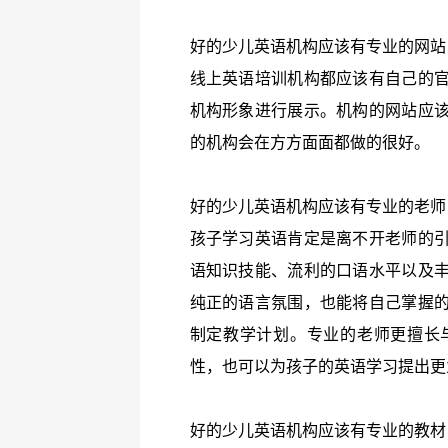
好的少儿英语机构应该有专业的网站
线上英语培训机构都应该有自己的
机构形象进行展示。机构的网站应
的机构会在方方面面都做的很好。
好的少儿英语机构应该有专业的老师
孩子学习英语肯定是离不开老师的
语知识技能、流利的口语水平以及
纯正的语言氛围，也能将自己掌握
制定教学计划。专业的老师更擅长
性，也可以为孩子的英语学习提出更
好的少儿英语机构应该有专业的教材