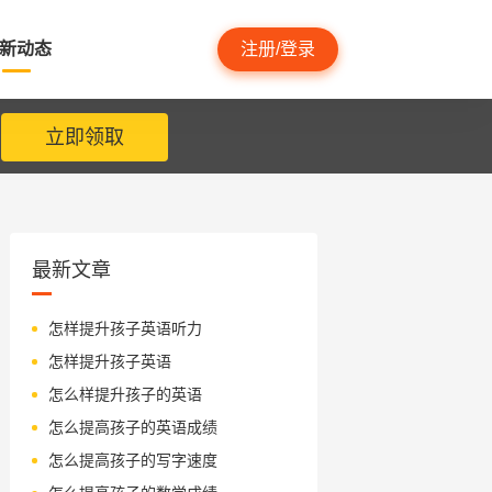
新动态
注册/登录
立即领取
最新文章
怎样提升孩子英语听力
怎样提升孩子英语
怎么样提升孩子的英语
怎么提高孩子的英语成绩
怎么提高孩子的写字速度